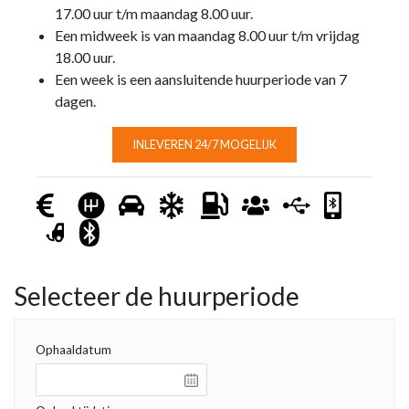
17.00 uur t/m maandag 8.00 uur.
Een midweek is van maandag 8.00 uur t/m vrijdag
18.00 uur.
Een week is een aansluitende huurperiode van 7
dagen.
INLEVEREN 24/7 MOGELIJK
Selecteer de huurperiode
Ophaaldatum