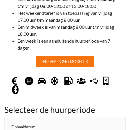
t/m vrijdag 08:00-13:00 of 13:00-18:00
Het weekendtarief is van toepassing van vrijdag
17.00 uur t/m maandag 8.00 uur.
Een midweek is van maandag 8.00 uur t/m vrijdag
18.00 uur.
Een week is een aansluitende huurperiode van 7
dagen.
INLEVEREN 24/7 MOGELIJK
Selecteer de huurperiode
Ophaaldatum