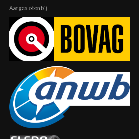
Aangesloten bij